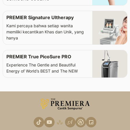
PREMIER Signature Ultherapy
Kami percaya bahwa setiap wanita
memiliki kecantikan Khas dan Unik, yang
hanya
PREMIER True PicoSure PRO
Experience The Gentle and Beautiful
Energy of World’s BEST and The NEW