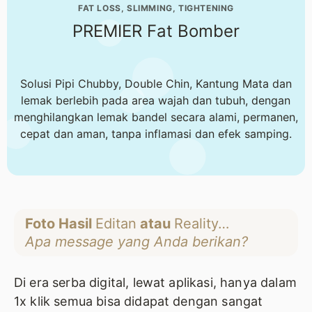
FAT LOSS, SLIMMING, TIGHTENING
PREMIER Fat Bomber
Solusi Pipi Chubby, Double Chin, Kantung Mata dan
lemak berlebih pada area wajah dan tubuh, dengan
menghilangkan lemak bandel secara alami, permanen,
cepat dan aman, tanpa inflamasi dan efek samping.
Foto Hasil
Editan
atau
Reality…
Apa message yang Anda berikan?
Di era serba digital, lewat aplikasi, hanya dalam
1x klik semua bisa didapat dengan sangat