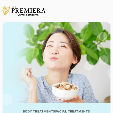
BODY TREATMENTS
FACIAL TREATMENTS