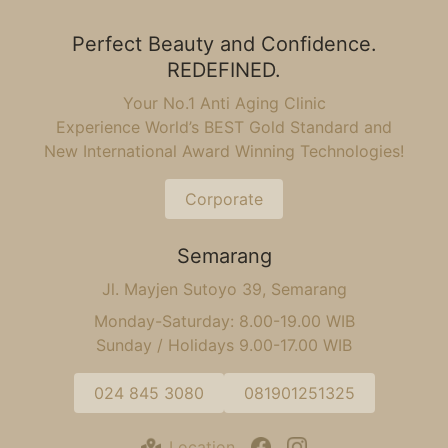
Perfect Beauty and Confidence.
REDEFINED.
Your No.1 Anti Aging Clinic
Experience World’s BEST Gold Standard and
New International Award Winning Technologies!
Corporate
Semarang
Jl. Mayjen Sutoyo 39, Semarang
Monday-Saturday: 8.00-19.00 WIB
Sunday / Holidays 9.00-17.00 WIB
024 845 3080
081901251325
Location