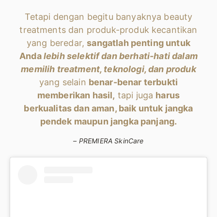
Tetapi dengan begitu banyaknya beauty
treatments dan produk-produk kecantikan
yang beredar,
sangatlah penting untuk
Anda
lebih selektif dan berhati-hati dalam
memilih treatment, teknologi, dan produk
yang selain
benar-benar terbukti
memberikan hasil,
tapi juga
harus
berkualitas dan aman, baik untuk jangka
pendek maupun jangka panjang.
– PREMIERA SkinCare