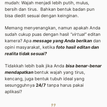
mudah: Wajah menjadi lebih putih, mulus,
bersih dan tirus. Bahkan bentuk badan pun
bisa diedit sesuai dengan keinginan.
Memang menyenangkan, namun apakah Anda
sudah cukup puas dengan hasil
“virtual”
editan
kamera? Apa
message yang Anda berikan
dan
opini masyarakat, ketika
foto hasil editan dan
realita tidak sesuai?
Tidakkah lebih baik jika Anda
bisa benar-benar
mendapatkan
bentuk wajah yang tirus,
kencang, juga bentuk tubuh ideal yang
sesungguhnya
24/7
tanpa harus pakai
aplikasi?