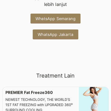
lebih lanjut
WhatsApp Semarang
WhatsApp Jakarta
Treatment Lain
PREMIER Fat Freeze360
NEWEST TECHNOLOGY, THE WORLD’S
1ST FAT FREEZING with UPGRADED 360⁰
SURROUND COOLING