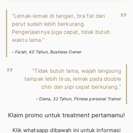
“Lemak-lemak di tangan, bra fat dan
perut sudah lebih berkurang.
Pengerjaannya juga cepat, tidak butuh
waktu lama.”
– Farah, 40 Tahun, Business Owner
“Tidak butuh lama, wajah langsung
tampak lebih tirus, lemak pada double
chin dan pipi cepat berkurang.”
– Diana, 32 Tahun, Fitness personal Trainer
Klaim promo untuk treatment pertamamu!
Klik whatsapp dibawah ini untuk informasi