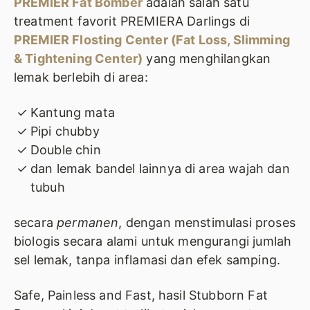
PREMIER Fat Bomber
adalah salah satu
treatment favorit PREMIERA Darlings di
PREMIER Flosting Center (Fat Loss, Slimming
& Tightening Center)
yang menghilangkan
lemak berlebih di area:
Kantung mata
Pipi chubby
Double chin
dan lemak bandel lainnya di area wajah dan
tubuh
secara
permanen
, dengan menstimulasi proses
biologis secara alami untuk mengurangi jumlah
sel lemak, tanpa inflamasi dan efek samping.
Safe, Painless and Fast, hasil Stubborn Fat