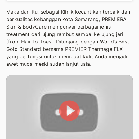
Maka dari itu, sebagai Klinik kecantikan terbaik dan
berkualitas kebanggan Kota Semarang, PREMIERA
Skin & BodyCare mempunyai berbagai jenis
treatment dari ujung rambut sampai ke ujung jari
(from Hair-to-Toes). Ditunjang dengan World’s Best
Gold Standard bernama PREMIER Thermage FLX
yang berfungsi untuk membuat kulit Anda menjadi
awet muda meski sudah lanjut usia.
PLAY