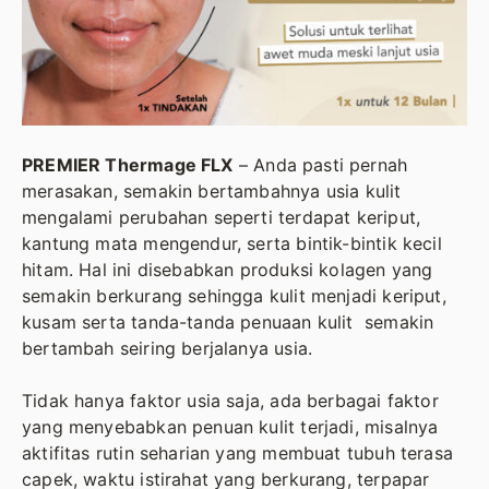
PREMIER Thermage FLX
– Anda pasti pernah
merasakan, semakin bertambahnya usia kulit
mengalami perubahan seperti terdapat keriput,
kantung mata mengendur, serta bintik-bintik kecil
hitam. Hal ini disebabkan produksi kolagen yang
semakin berkurang sehingga kulit menjadi keriput,
kusam serta tanda-tanda penuaan kulit semakin
bertambah seiring berjalanya usia.
Tidak hanya faktor usia saja, ada berbagai faktor
yang menyebabkan penuan kulit terjadi, misalnya
aktifitas rutin seharian yang membuat tubuh terasa
capek, waktu istirahat yang berkurang, terpapar