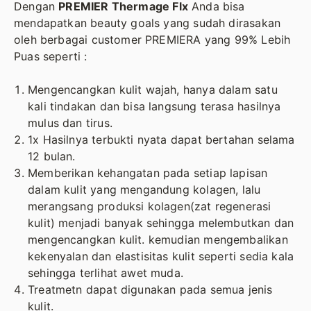
Dengan
PREMIER Thermage Flx
Anda bisa
mendapatkan beauty goals yang sudah dirasakan
oleh berbagai customer PREMIERA yang 99% Lebih
Puas seperti :
Mengencangkan kulit wajah, hanya dalam satu
kali tindakan dan bisa langsung terasa hasilnya
mulus dan tirus.
1x Hasilnya terbukti nyata dapat bertahan selama
12 bulan.
Memberikan kehangatan pada setiap lapisan
dalam kulit yang mengandung kolagen, lalu
merangsang produksi kolagen(zat regenerasi
kulit) menjadi banyak sehingga melembutkan dan
mengencangkan kulit. kemudian mengembalikan
kekenyalan dan elastisitas kulit seperti sedia kala
sehingga terlihat awet muda.
Treatmetn dapat digunakan pada semua jenis
kulit.