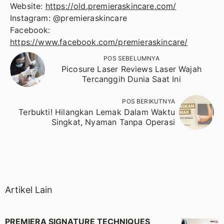
Website:
https://old.premieraskincare.com/
Instagram: @premieraskincare
Facebook:
https://www.facebook.com/premieraskincare/
POS SEBELUMNYA
Picosure Laser Reviews Laser Wajah
Tercanggih Dunia Saat Ini
POS BERIKUTNYA
Terbukti! Hilangkan Lemak Dalam Waktu
Singkat, Nyaman Tanpa Operasi
Artikel Lain
PREMIERA SIGNATURE TECHNIQUES