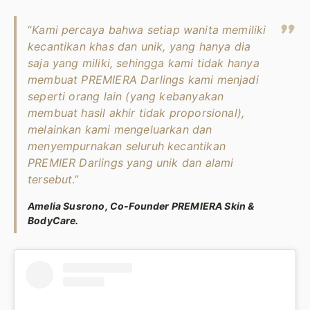
“
Kami percaya bahwa setiap wanita memiliki
kecantikan khas dan unik, yang hanya dia
saja yang miliki, sehingga kami tidak hanya
membuat PREMIERA Darlings kami menjadi
seperti orang lain (yang kebanyakan
membuat hasil akhir tidak proporsional),
melainkan kami mengeluarkan dan
menyempurnakan seluruh kecantikan
PREMIER Darlings yang unik dan alami
tersebut
.”
Amelia Susrono, Co-Founder PREMIERA Skin &
BodyCare.