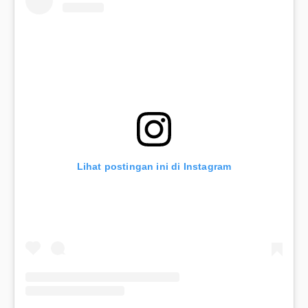
Lihat postingan ini di Instagram