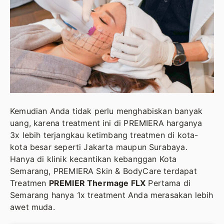
Kemudian Anda tidak perlu menghabiskan banyak
uang, karena treatment ini di PREMIERA harganya
3x lebih terjangkau ketimbang treatmen di kota-
kota besar seperti Jakarta maupun Surabaya.
Hanya di klinik kecantikan kebanggan Kota
Semarang, PREMIERA Skin & BodyCare terdapat
Treatmen
PREMIER Thermage FLX
Pertama di
Semarang hanya 1x treatment Anda merasakan lebih
awet muda.