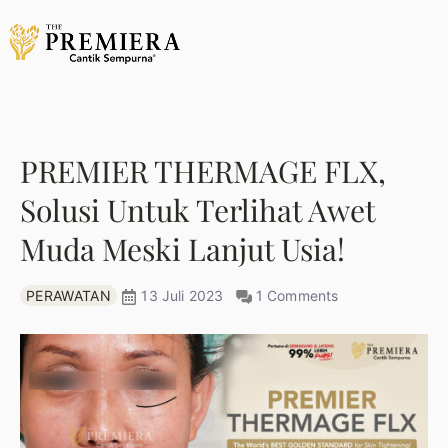
PREMIER THERMAGE FLX,
Solusi Untuk Terlihat Awet
Muda Meski Lanjut Usia!
PERAWATAN
13 Juli 2023
1 Comments