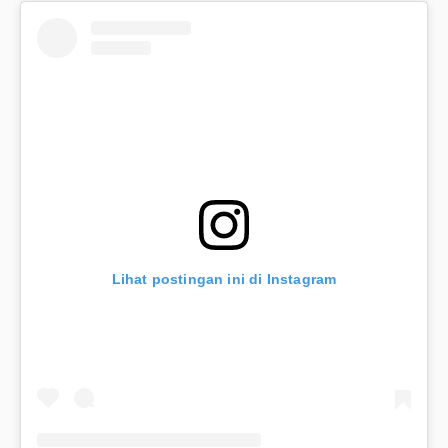
Lihat postingan ini di Instagram