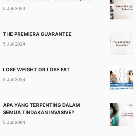
5 Juli 2024
THE PREMIERA GUARANTEE
5 Juli 2024
LOSE WEIGHT OR LOSE FAT
5 Juli 2024
APA YANG TERPENTING DALAM
SEMUA TINDAKAN INVASIVE?
5 Juli 2024