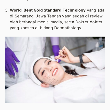
World’ Best Gold Standard Technology
yang ada
di Semarang, Jawa Tengah yang sudah di review
oleh berbagai media-media, serta Dokter-dokter
yang konsen di bidang Dermathology.