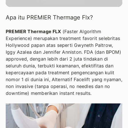
Apa itu PREMIER Thermage Flx?
PREMIER Thermage FLX
(Faster Algorithm
Experience) merupakan treatment favorit selebritas
Hollywood papan atas seperti Gwyneth Paltrow,
Iggy Azalea dan Jennifer Anniston. FDA (dan BPOM)
approved, dengan lebih dari 2 juta tindakan di
seluruh dunia, terbukti keamanan, efektifitas dan
kepercayaan pada treatment pengencangan kulit
nomor 1 di dunia ini, Alternatif Facelift yang nyaman,
non invasive (tanpa operasi, no needles dan no
downtime) memberikan instant results.