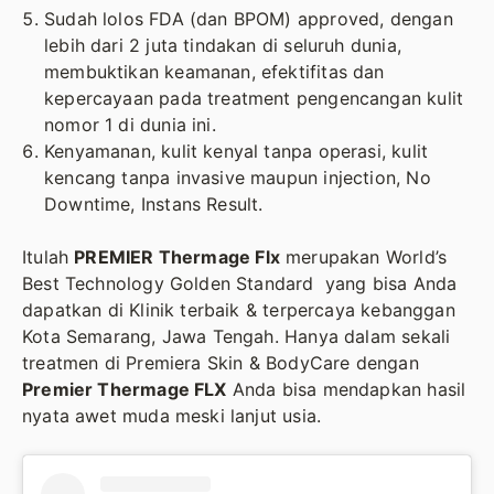
Sudah lolos FDA (dan BPOM) approved, dengan
lebih dari 2 juta tindakan di seluruh dunia,
membuktikan keamanan, efektifitas dan
kepercayaan pada treatment pengencangan kulit
nomor 1 di dunia ini.
Kenyamanan, kulit kenyal tanpa operasi, kulit
kencang tanpa invasive maupun injection, No
Downtime, Instans Result.
Itulah
PREMIER Thermage Flx
merupakan World’s
Best Technology Golden Standard yang bisa Anda
dapatkan di Klinik terbaik & terpercaya kebanggan
Kota Semarang, Jawa Tengah. Hanya dalam sekali
treatmen di Premiera Skin & BodyCare dengan
Premier Thermage FLX
Anda bisa mendapkan hasil
nyata awet muda meski lanjut usia.