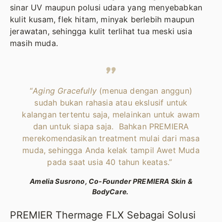
sinar UV maupun polusi udara yang menyebabkan
kulit kusam, flek hitam, minyak berlebih maupun
jerawatan, sehingga kulit terlihat tua meski usia
masih muda.
“
Aging Gracefully
(menua dengan anggun)
sudah bukan rahasia atau ekslusif untuk
kalangan tertentu saja, melainkan untuk awam
dan untuk siapa saja. Bahkan PREMIERA
merekomendasikan treatment mulai dari masa
muda, sehingga Anda kelak tampil Awet Muda
pada saat usia 40 tahun keatas.”
Amelia Susrono, Co-Founder PREMIERA Skin &
BodyCare.
PREMIER Thermage FLX Sebagai Solusi