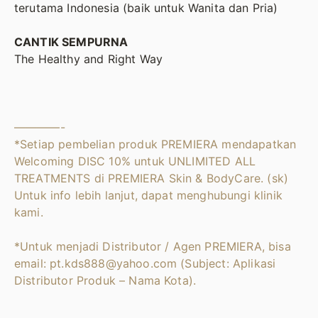
terutama Indonesia (baik untuk Wanita dan Pria)
CANTIK SEMPURNA
The Healthy and Right Way
————-
*Setiap pembelian produk PREMIERA mendapatkan
Welcoming DISC 10% untuk UNLIMITED ALL
TREATMENTS di PREMIERA Skin & BodyCare. (sk)
Untuk info lebih lanjut, dapat menghubungi klinik
kami.
*Untuk menjadi Distributor / Agen PREMIERA, bisa
email:
pt.kds888@yahoo.com
(Subject: Aplikasi
Distributor Produk – Nama Kota).