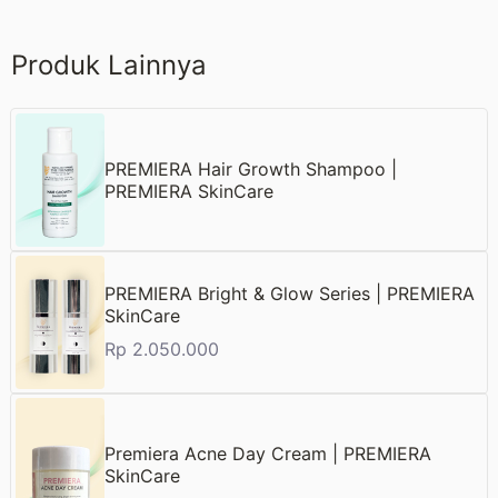
Produk Lainnya
PREMIERA Hair Growth Shampoo |
PREMIERA SkinCare
PREMIERA Bright & Glow Series | PREMIERA
SkinCare
Rp
2.050.000
Premiera Acne Day Cream | PREMIERA
SkinCare