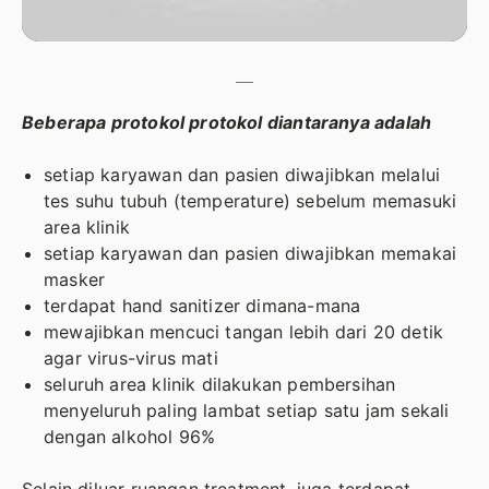
Beberapa protokol protokol diantaranya adalah
setiap karyawan dan pasien diwajibkan melalui
tes suhu tubuh (temperature) sebelum memasuki
area klinik
setiap karyawan dan pasien diwajibkan memakai
masker
terdapat hand sanitizer dimana-mana
mewajibkan mencuci tangan lebih dari 20 detik
agar virus-virus mati
seluruh area klinik dilakukan pembersihan
menyeluruh paling lambat setiap satu jam sekali
dengan alkohol 96%