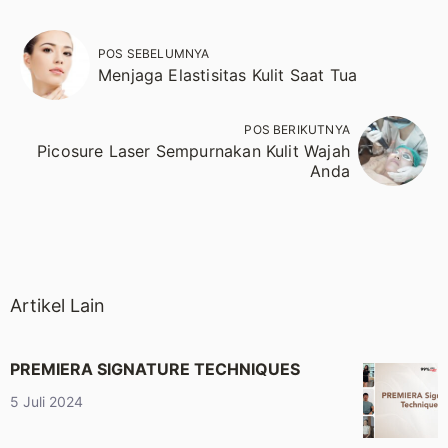
POS SEBELUMNYA
Menjaga Elastisitas Kulit Saat Tua
POS BERIKUTNYA
Picosure Laser Sempurnakan Kulit Wajah
Anda
Artikel Lain
PREMIERA SIGNATURE TECHNIQUES
5 Juli 2024