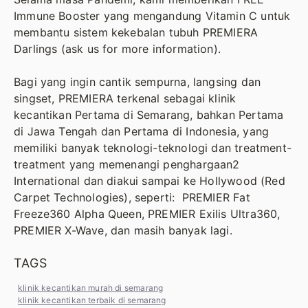
Immune Booster yang mengandung Vitamin C untuk
membantu sistem kekebalan tubuh PREMIERA
Darlings (ask us for more information).
Bagi yang ingin cantik sempurna, langsing dan
singset, PREMIERA terkenal sebagai klinik
kecantikan Pertama di Semarang, bahkan Pertama
di Jawa Tengah dan Pertama di Indonesia, yang
memiliki banyak teknologi-teknologi dan treatment-
treatment yang memenangi penghargaan2
International dan diakui sampai ke Hollywood (Red
Carpet Technologies), seperti: PREMIER Fat
Freeze360 Alpha Queen, PREMIER Exilis Ultra360,
PREMIER X-Wave, dan masih banyak lagi.
TAGS
klinik kecantikan murah di semarang
klinik kecantikan terbaik di semarang