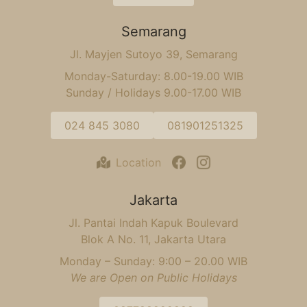
Semarang
Jl. Mayjen Sutoyo 39, Semarang
Monday-Saturday: 8.00-19.00 WIB
Sunday / Holidays 9.00-17.00 WIB
024 845 3080
081901251325
Location
Jakarta
Jl. Pantai Indah Kapuk Boulevard
Blok A No. 11, Jakarta Utara
Monday – Sunday: 9:00 – 20.00 WIB
We are Open on Public Holidays