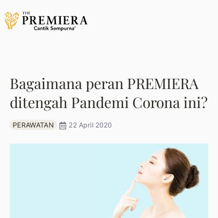
Bagaimana peran PREMIERA
ditengah Pandemi Corona ini?
PERAWATAN
22 April 2020