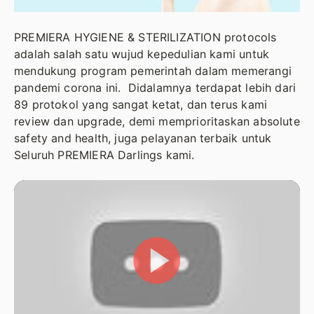
PREMIERA HYGIENE & STERILIZATION protocols
adalah salah satu wujud kepedulian kami untuk
mendukung program pemerintah dalam memerangi
pandemi corona ini. Didalamnya terdapat lebih dari
89 protokol yang sangat ketat, dan terus kami
review dan upgrade, demi memprioritaskan absolute
safety and health, juga pelayanan terbaik untuk
Seluruh PREMIERA Darlings kami.
PLAY