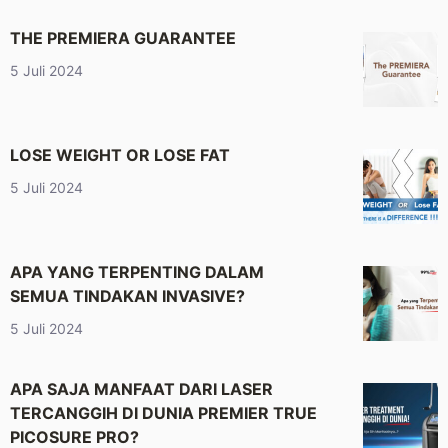
THE PREMIERA GUARANTEE
5 Juli 2024
LOSE WEIGHT OR LOSE FAT
5 Juli 2024
APA YANG TERPENTING DALAM
SEMUA TINDAKAN INVASIVE?
5 Juli 2024
APA SAJA MANFAAT DARI LASER
TERCANGGIH DI DUNIA PREMIER TRUE
PICOSURE PRO?